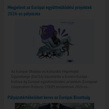
Megjelent az Európai együttműködési projektek
2026-os pályázata
Az Európai Oktatási és Kulturális Végrehajtó
Ügynöksége (EACEA) közzétette a Kreatív Európa -
Kultúra ág Európai együttműködési projektek (European
Cooperation Projects; COOP) területének 2026-os...
Pályázatértékelőket keres az Európai Bizottság