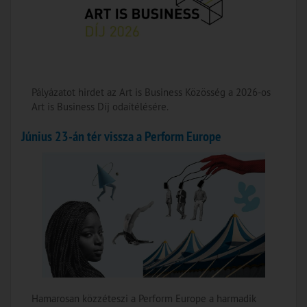
Pályázatot hirdet az Art is Business Közösség a 2026-os
Art is Business Díj odaítélésére.
Június 23-án tér vissza a Perform Europe
Hamarosan közzéteszi a Perform Europe a harmadik