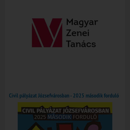
Civil pályázat Józsefvárosban - 2025 második forduló