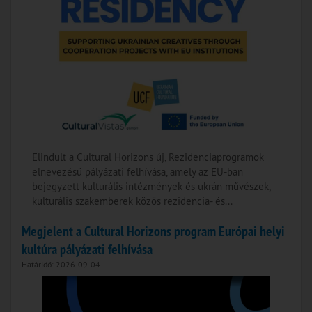
Elindult a Cultural Horizons új, Rezidenciaprogramok
elnevezésű pályázati felhívása, amely az EU-ban
bejegyzett kulturális intézmények és ukrán művészek,
kulturális szakemberek közös rezidencia- és...
Megjelent a Cultural Horizons program Európai helyi
kultúra pályázati felhívása
Határidő: 2026-09-04