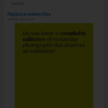
Institute.
Pályázat az eidolon Díjra
Határidő: 2026-09-30