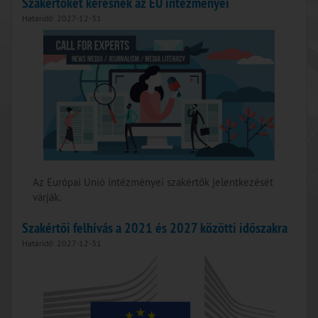
Szakértőket keresnek az EU intézményei
Határidő: 2027-12-31
Az Európai Unió intézményei szakértők jelentkezését
várják.
Szakértői felhívás a 2021 és 2027 közötti időszakra
Határidő: 2027-12-31