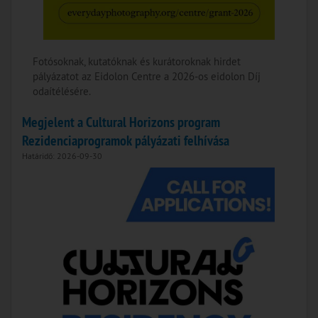
Fotósoknak, kutatóknak és kurátoroknak hirdet
pályázatot az Eidolon Centre a 2026-os eidolon Díj
odaítélésére.
Megjelent a Cultural Horizons program
Rezidenciaprogramok pályázati felhívása
Határidő: 2026-09-30