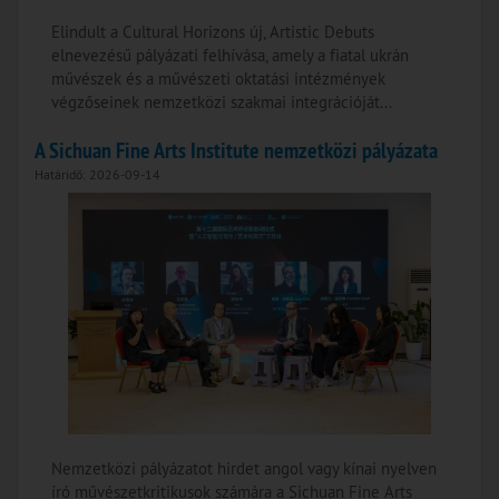
Elindult a Cultural Horizons új, Artistic Debuts
elnevezésű pályázati felhívása, amely a fiatal ukrán
művészek és a művészeti oktatási intézmények
végzőseinek nemzetközi szakmai integrációját...
A Sichuan Fine Arts Institute nemzetközi pályázata
Határidő: 2026-09-14
Nemzetközi pályázatot hirdet angol vagy kínai nyelven
író művészetkritikusok számára a Sichuan Fine Arts