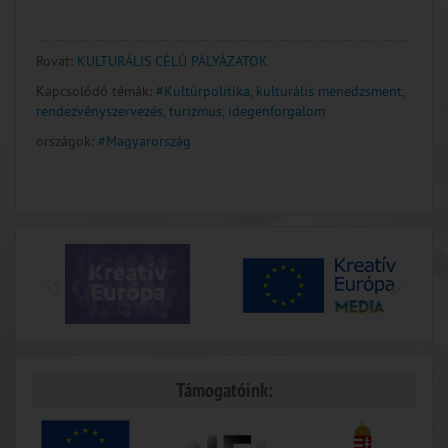
Rovat:
KULTURÁLIS CÉLÚ PÁLYÁZATOK
Kapcsolódó témák:
#Kultúrpolitika, kulturális menedzsment,
rendezvényszervezés, turizmus, idegenforgalom
országok:
#Magyarország
Támogatóink: