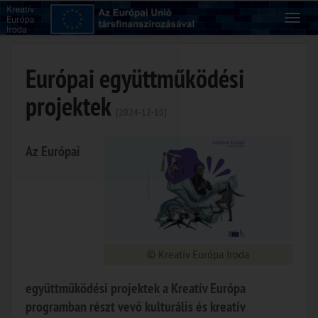
Európai együttműködési
projektek
[2024-12-10]
Az Európai
© Kreatív Európa Iroda
együttműködési projektek a Kreatív Európa
programban részt vevő kulturális és kreatív