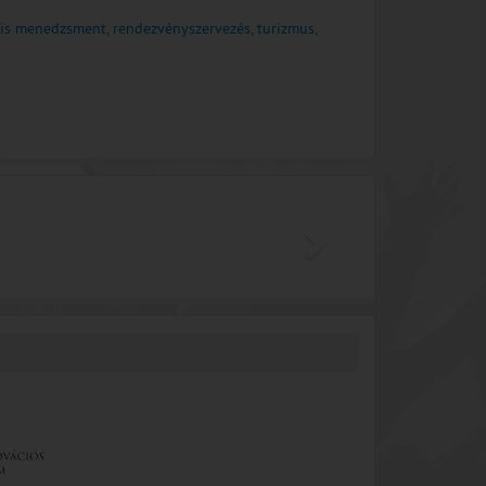
ális menedzsment, rendezvényszervezés, turizmus,