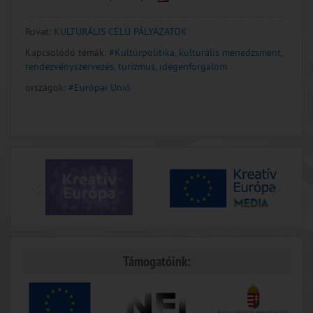
Rovat:
KULTURÁLIS CÉLÚ PÁLYÁZATOK
Kapcsolódó témák:
#Kultúrpolitika, kulturális menedzsment,
rendezvényszervezés, turizmus, idegenforgalom
országok:
#Európai Unió
Támogatóink: