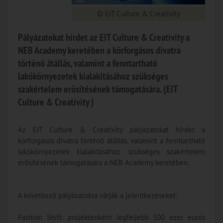
© EIT Culture & Creativity
Pályázatokat hirdet az EIT Culture & Creativity a
NEB Academy keretében a körforgásos divatra
történő átállás, valamint a fenntartható
lakókörnyezetek kialakításához szükséges
szakértelem erősítésének támogatására. (EIT
Culture & Creativity )
Az EIT Culture & Creativity pályázatokat hirdet a
körforgásos divatra történő átállás, valamint a fenntartható
lakókörnyezetek kialakításához szükséges szakértelem
erősítésének támogatására a NEB Academy keretében.
A következő pályázatokra várják a jelentkezéseket:
Fashion Shift: projektenként legfeljebb 500 ezer eurós