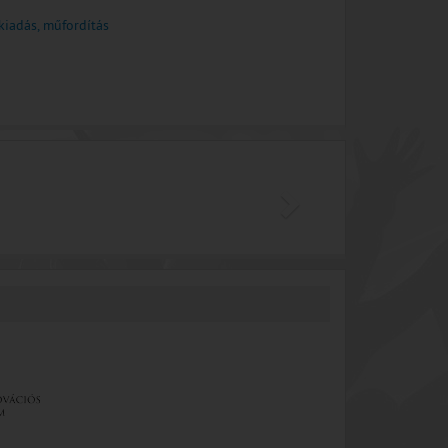
kiadás, műfordítás