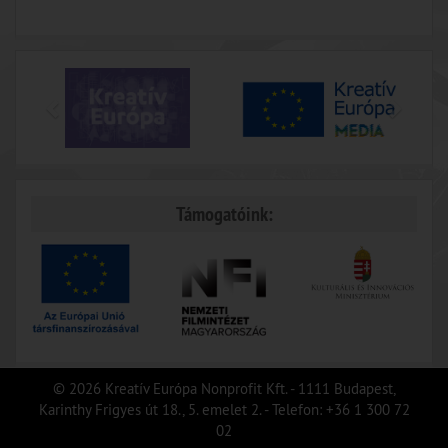
Támogatóink:
© 2026 Kreatív Európa Nonprofit Kft. - 1111 Budapest,
Karinthy Frigyes út 18., 5. emelet 2. - Telefon: +36 1 300 72
02