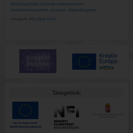
#Kultúrpolitika, kulturális menedzsment,
rendezvényszervezés, turizmus, idegenforgalom
országok:
#Európai Unió
Támogatóink: